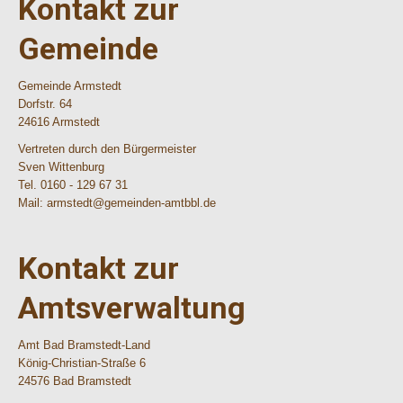
Kontakt zur
Gemeinde
Gemeinde Armstedt
Dorfstr. 64
24616 Armstedt
Vertreten durch den Bürgermeister
Sven Wittenburg
Tel. 0160 - 129 67 31
Mail: armstedt@gemeinden-amtbbl.de
Kontakt zur
Amtsverwaltung
Amt Bad Bramstedt-Land
König-Christian-Straße 6
24576 Bad Bramstedt