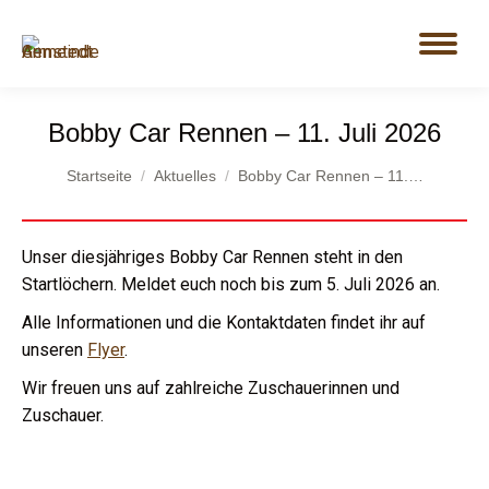
Bobby Car Rennen – 11. Juli 2026
Du bist hier:
Startseite
Aktuelles
Bobby Car Rennen – 11.…
Unser diesjähriges Bobby Car Rennen steht in den
Startlöchern. Meldet euch noch bis zum 5. Juli 2026 an.
Alle Informationen und die Kontaktdaten findet ihr auf
unseren
Flyer
.
Wir freuen uns auf zahlreiche Zuschauerinnen und
Zuschauer.