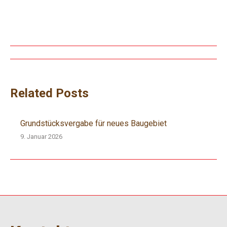
Beitragsnavigation
Related Posts
Grundstücksvergabe für neues Baugebiet
9. Januar 2026