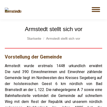
Armstedt stellt sich vor
Du bist hier:
Startseite
Armstedt stellt sich vor
Vorstellung der Gemeinde
Armstedt wurde erstmals 1448 urkundlich erwähnt
Die rund 390 Einwohnerinnen und Einwohner zählende
Gemeinde liegt im Nordwesten des Kreises Segeberg auf
der holsteinischen Geest 6 km nördlich von Bad
Bramstedt an der L 122. Die nahegelegene A 7 sowie eine
Bahnhaltestelle verbindet die Gemeinde auf schnellem
Weg mit dem Rest der Republik und unserem nördlich