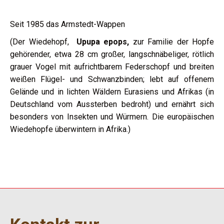
Seit 1985 das Armstedt-Wappen
(Der Wiedehopf,
Upupa epops,
zur Familie der Hopfe
gehörender, etwa 28 cm großer, langschnäbeliger, rötlich
grauer Vogel mit aufrichtbarem Federschopf und breiten
weißen Flügel- und Schwanzbinden; lebt auf offenem
Gelände und in lichten Wäldern Eurasiens und Afrikas (in
Deutschland vom Aussterben bedroht) und ernährt sich
besonders von Insekten und Würmern. Die europäischen
Wiedehopfe überwintern in Afrika.)