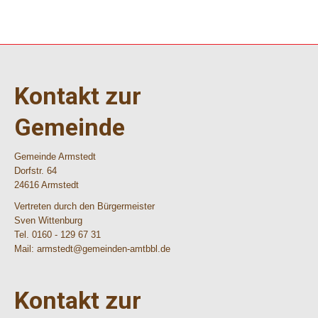
Kontakt zur
Gemeinde
Gemeinde Armstedt
Dorfstr. 64
24616 Armstedt
Vertreten durch den Bürgermeister
Sven Wittenburg
Tel. 0160 - 129 67 31
Mail: armstedt@gemeinden-amtbbl.de
Kontakt zur