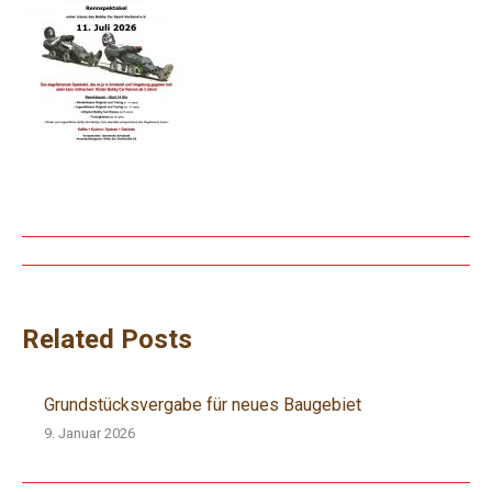
Beitragsnavigation
Related Posts
Grundstücksvergabe für neues Baugebiet
9. Januar 2026