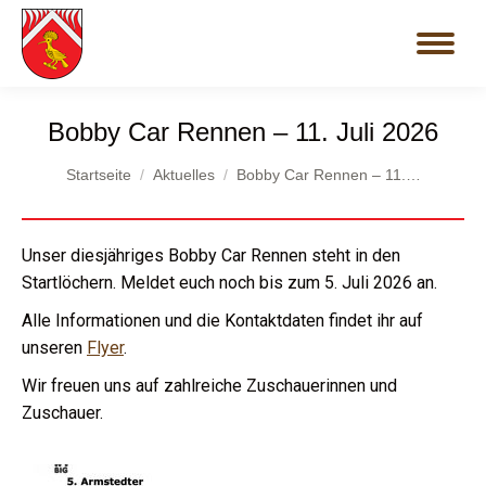
Bobby Car Rennen – 11. Juli 2026
Du bist hier:
Startseite
Aktuelles
Bobby Car Rennen – 11.…
Unser diesjähriges Bobby Car Rennen steht in den
Startlöchern. Meldet euch noch bis zum 5. Juli 2026 an.
Alle Informationen und die Kontaktdaten findet ihr auf
unseren
Flyer
.
Wir freuen uns auf zahlreiche Zuschauerinnen und
Zuschauer.